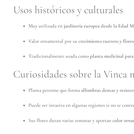
Usos históricos y culturales
Muy utilizada en
jardinería europea desde la Edad M
Valor ornamental por su
crecimiento rastrero y flore
Tradicionalmente usada como
planta medicinal para
Curiosidades sobre la Vinca 
Planta perenne que forma
alfombras densas y resiste
Puede ser invasiva en algunas regiones si no se contr
Sus flores duran varias semanas y aportan
color orna