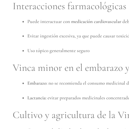
Interacciones farmacológicas
Puede interactuar con
medicación cardiovascular
deb
Evitar ingestión excesiva, ya que puede causar toxici
Uso tópico generalmente seguro
Vinca minor en el embarazo y 
Embarazo
: no se recomienda el consumo medicinal d
Lactancia
: evitar preparados medicinales concentrad
Cultivo y agricultura de la V