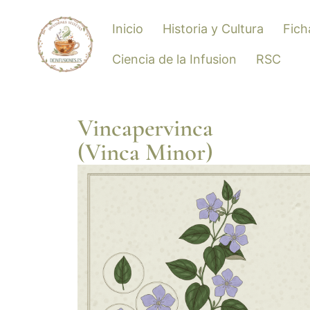
Inicio
Historia y Cultura
Fich
Ciencia de la Infusion
RSC
Vincapervinca
(Vinca Minor)