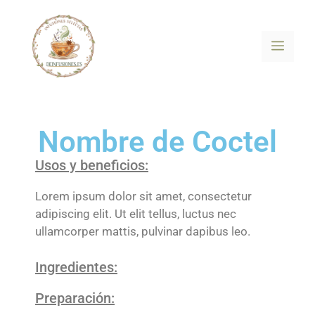
Nombre de Coctel
Usos y beneficios:
Lorem ipsum dolor sit amet, consectetur
adipiscing elit. Ut elit tellus, luctus nec
ullamcorper mattis, pulvinar dapibus leo.
Ingredientes:
Preparación: