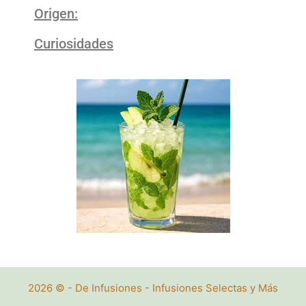
Origen:
Curiosidades
2026 © - De Infusiones - Infusiones Selectas y Más