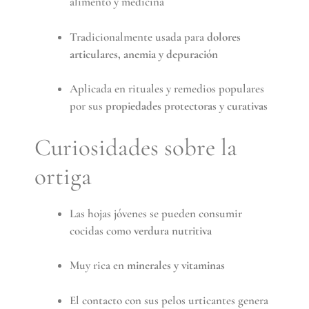
alimento y medicina
Tradicionalmente usada para
dolores
articulares, anemia y depuración
Aplicada en rituales y remedios populares
por sus
propiedades protectoras y curativas
Curiosidades sobre la
ortiga
Las hojas jóvenes se pueden consumir
cocidas como
verdura nutritiva
Muy rica en
minerales y vitaminas
El contacto con sus pelos urticantes genera