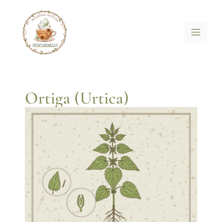
Ortiga (Urtica)