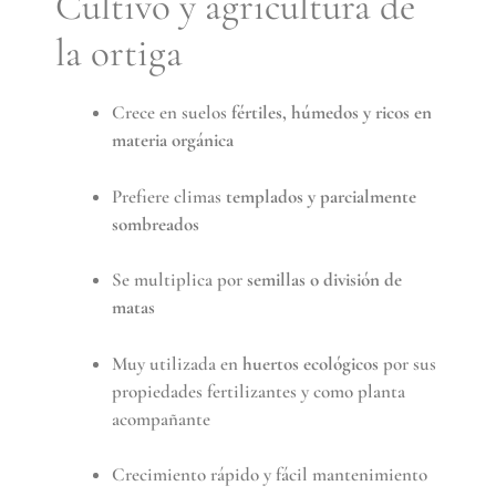
Cultivo y agricultura de
la ortiga
Crece en suelos
fértiles, húmedos y ricos en
materia orgánica
Prefiere climas
templados y parcialmente
sombreados
Se multiplica por
semillas o división de
matas
Muy utilizada en
huertos ecológicos
por sus
propiedades fertilizantes y como planta
acompañante
Crecimiento rápido y fácil mantenimiento