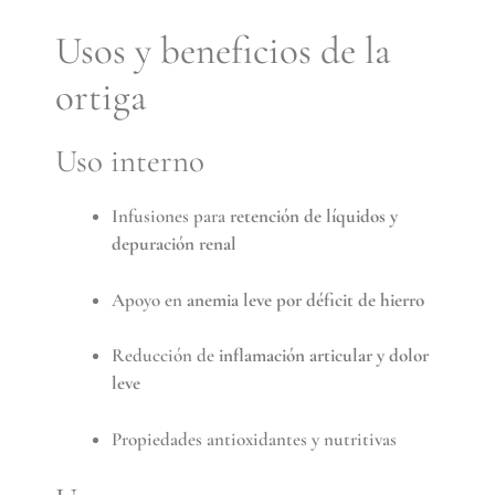
Usos y beneficios de la
ortiga
Uso interno
Infusiones para
retención de líquidos y
depuración renal
Apoyo en
anemia leve por déficit de hierro
Reducción de
inflamación articular y dolor
leve
Propiedades antioxidantes y nutritivas