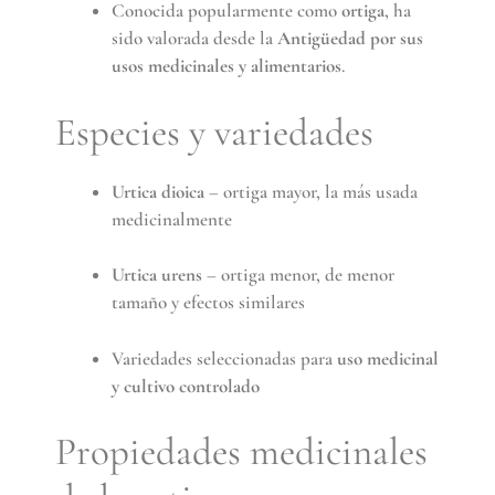
Conocida popularmente como
ortiga
, ha
sido valorada desde la
Antigüedad por sus
usos medicinales y alimentarios
.
Especies y variedades
Urtica dioica
– ortiga mayor, la más usada
medicinalmente
Urtica urens
– ortiga menor, de menor
tamaño y efectos similares
Variedades seleccionadas para
uso medicinal
y cultivo controlado
Propiedades medicinales